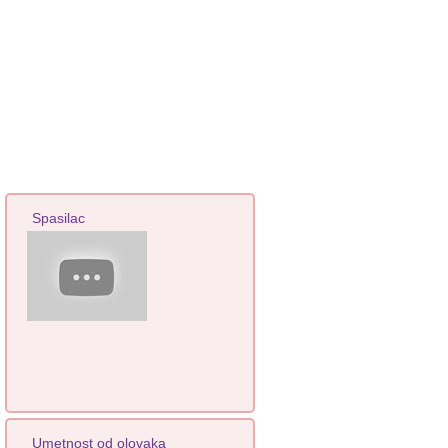
Spasilac
Umetnost od olovaka