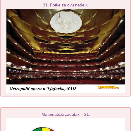
31. Fotke za ovu nedelju
Matematički zadatak – 21.