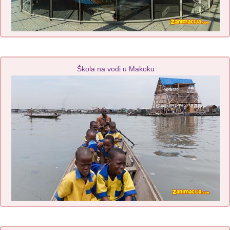
Škola na vodi u Makoku