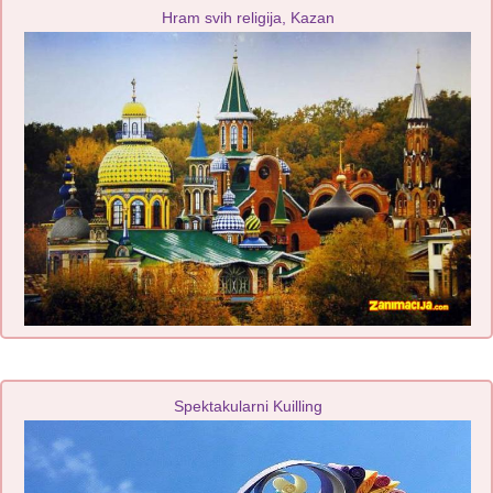
Hram svih religija, Kazan
Spektakularni Kuilling