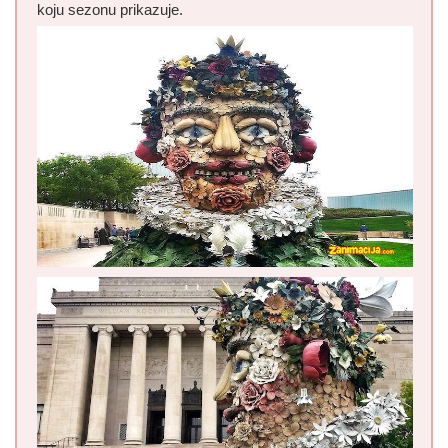
koju sezonu prikazuje.