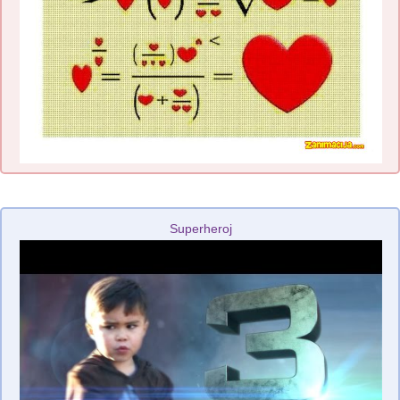
Superheroj