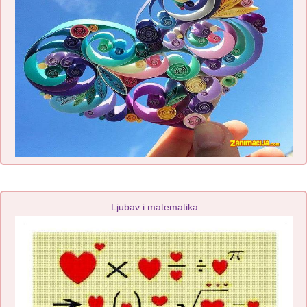
Ljubav i matematika