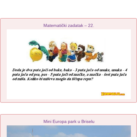
Matematički zadatak – 22.
Mini Europa park u Briselu