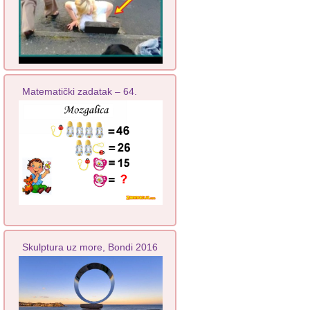
Matematički zadatak – 64.
Skulptura uz more, Bondi 2016