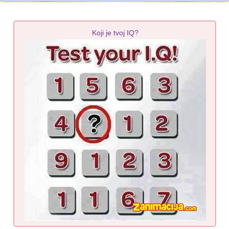
Koji je tvoj IQ?