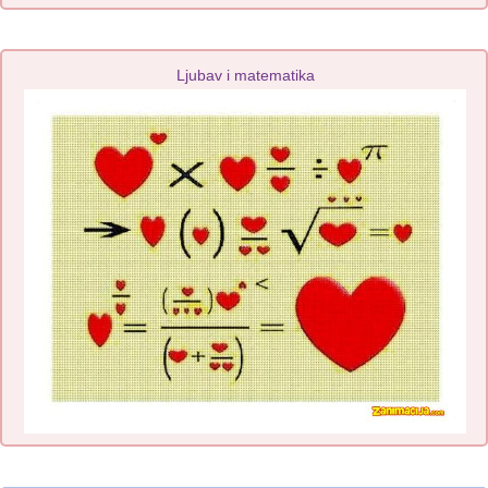
Ljubav i matematika