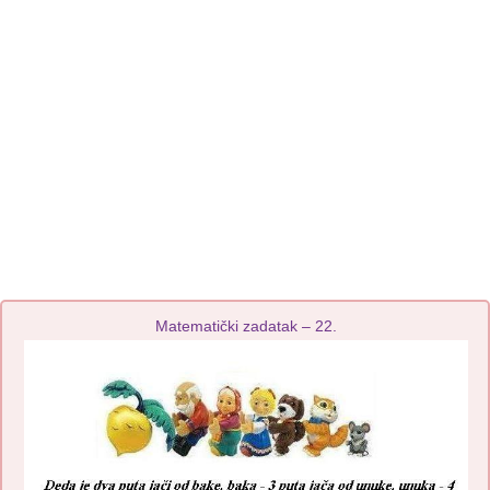
Matematički zadatak – 22.