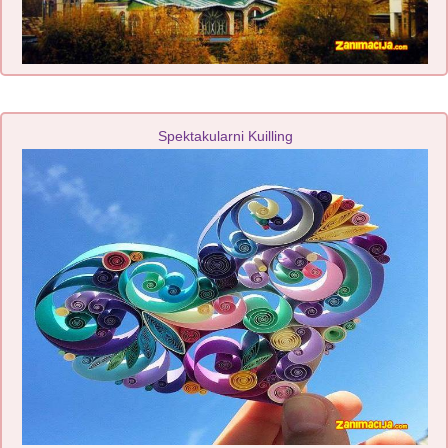
Spektakularni Kuilling