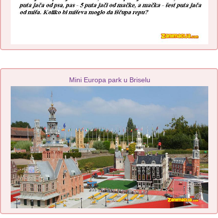
Mini Europa park u Briselu