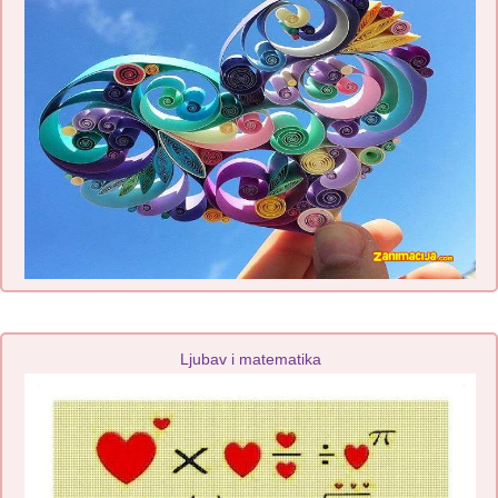
Ljubav i matematika