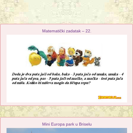
Matematički zadatak – 22.
Mini Europa park u Briselu