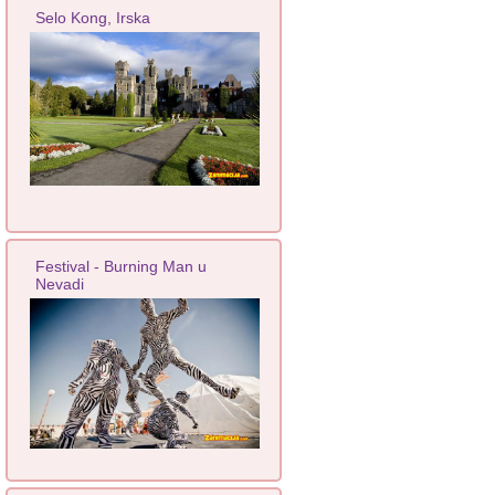
Selo Kong, Irska
Festival - Burning Man u
Nevadi