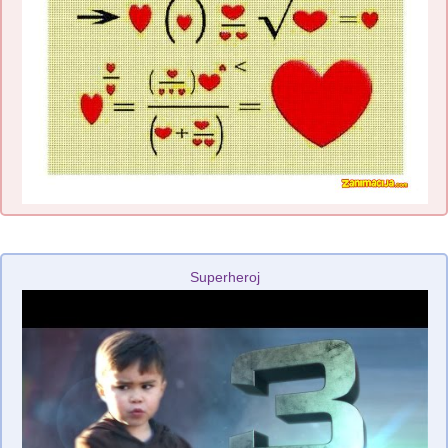
Superheroj