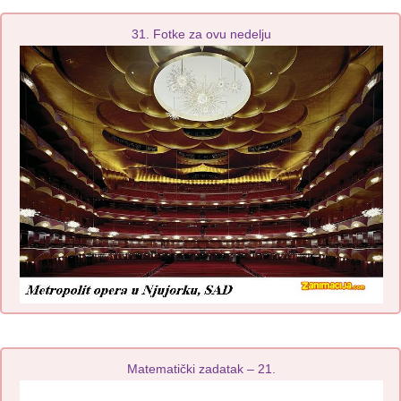
31. Fotke za ovu nedelju
Matematički zadatak – 21.