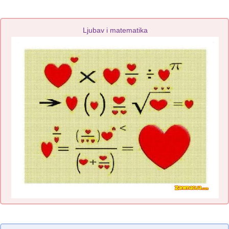
Ljubav i matematika