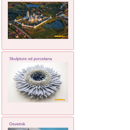
Skulpture od porcelana
Osvetnik