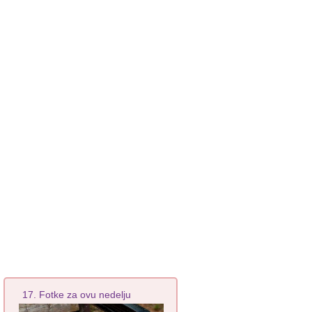
17. Fotke za ovu nedelju