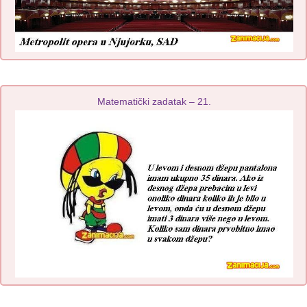
Matematički zadatak – 21.