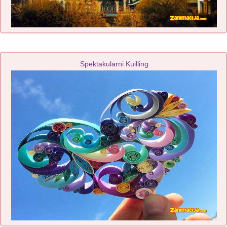
Spektakularni Kuilling