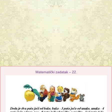
Matematički zadatak – 22.