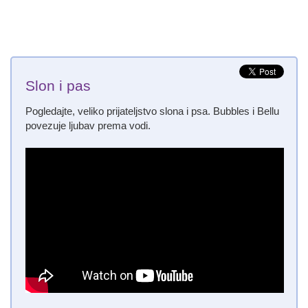
Slon i pas
Pogledajte, veliko prijateljstvo slona i psa. Bubbles i Bellu
povezuje ljubav prema vodi.