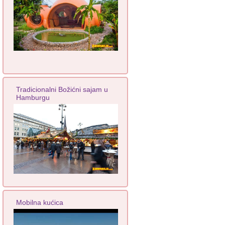
Tradicionalni Božićni sajam u
Hamburgu
Mobilna kućica