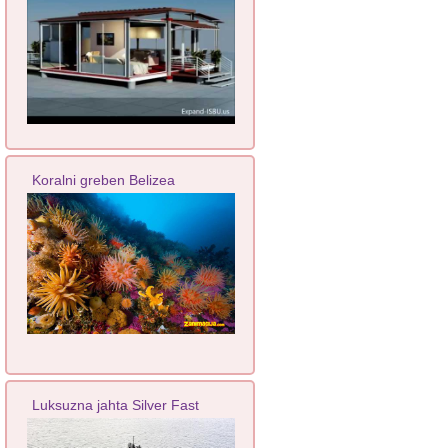
Koralni greben Belizea
Luksuzna jahta Silver Fast