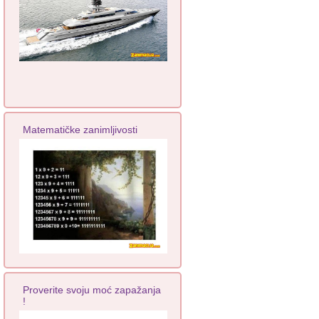
Matematičke zanimljivosti
Proverite svoju moć zapažanja
!