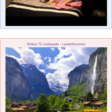
Dolina 72 vodopada - Lauterbrunnen