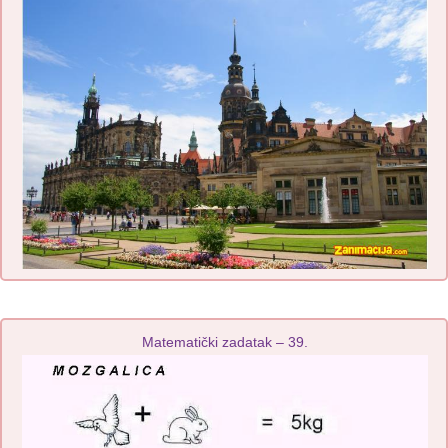
Matematički zadatak – 39.