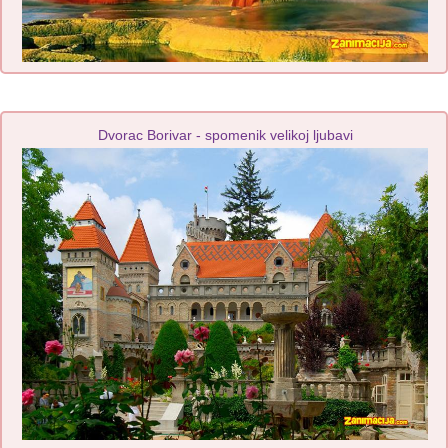
Dvorac Borivar - spomenik velikoj ljubavi