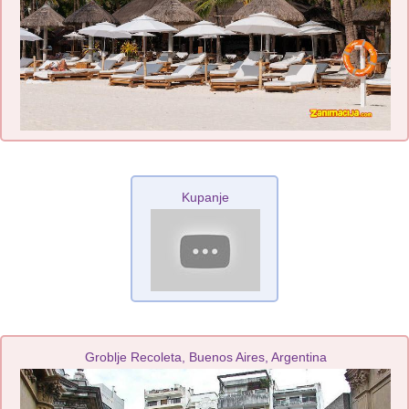
Kupanje
Groblje Recoleta, Buenos Aires, Argentina