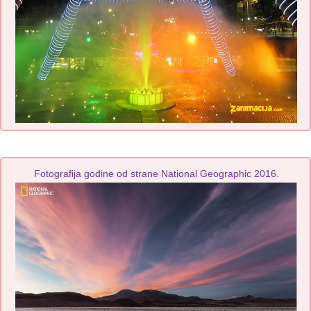
Fotografija godine od strane National Geographic 2016.