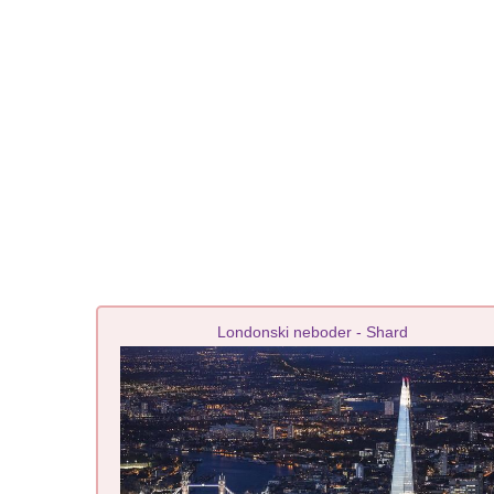
Londonski neboder - Shard