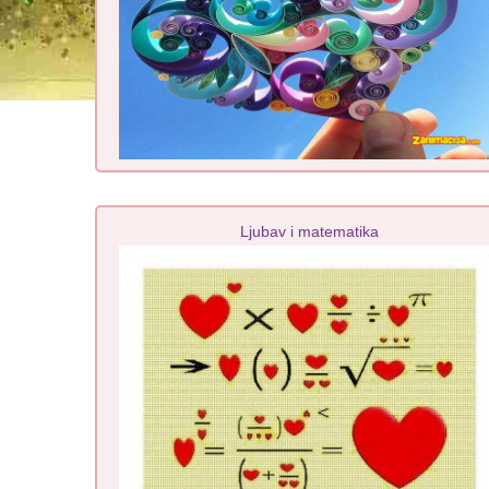
Ljubav i matematika