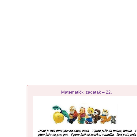
Matematički zadatak – 22.