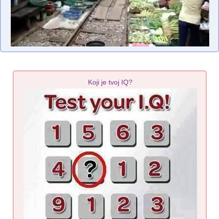
Koji je tvoj IQ?