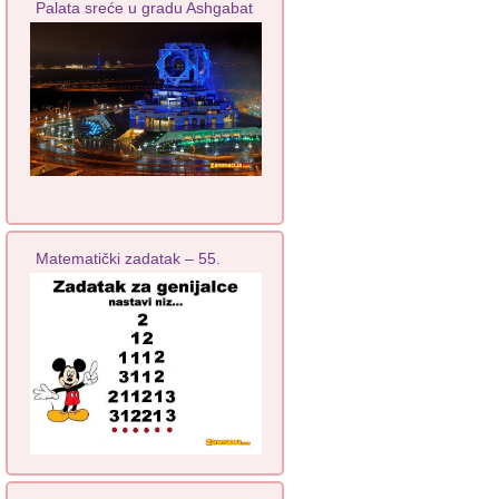
Palata sreće u gradu Ashgabat
Matematički zadatak – 55.