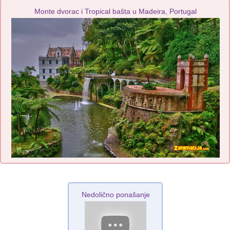
Monte dvorac i Tropical bašta u Madeira, Portugal
Nedolično ponašanje