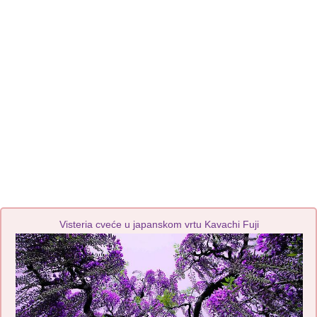
Visteria cveće u japanskom vrtu Kavachi Fuji