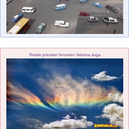
Redak prirodan fenomen Vatrena duga