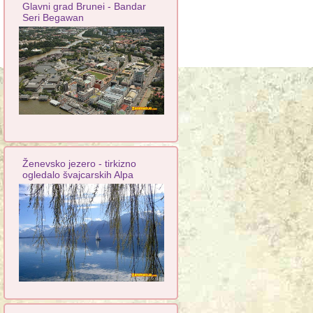
Glavni grad Brunei - Bandar
Seri Begawan
Ženevsko jezero - tirkizno
ogledalo švajcarskih Alpa