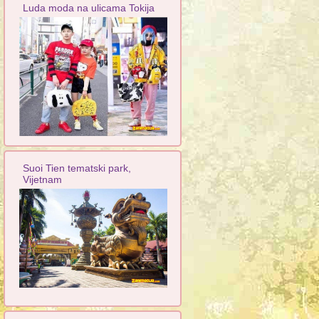
Luda moda na ulicama Tokija
Suoi Tien tematski park,
Vijetnam