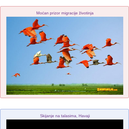
Moćan prizor migracije životinja
Skijanje na talasima, Havaji