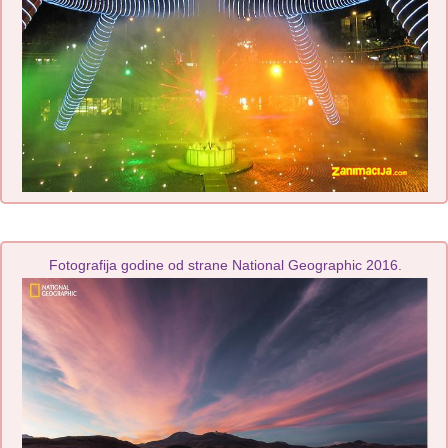
Fotografija godine od strane National Geographic 2016.