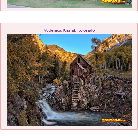
Vodenica Kristal, Kolorado