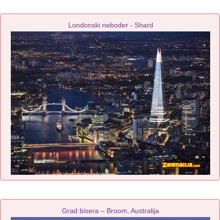
Londonski neboder - Shard
Grad bisera – Broom, Australija