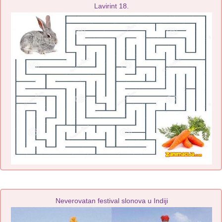
Lavirint 18.
Neverovatan festival slonova u Indiji