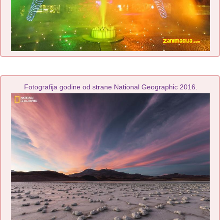
Fotografija godine od strane National Geographic 2016.