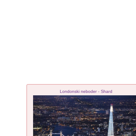
Londonski neboder - Shard