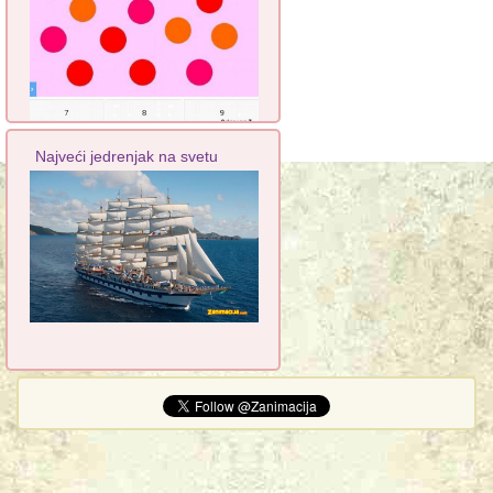
Najveći jedrenjak na svetu