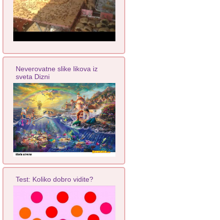
Neverovatne slike likova iz
sveta Dizni
Test: Koliko dobro vidite?