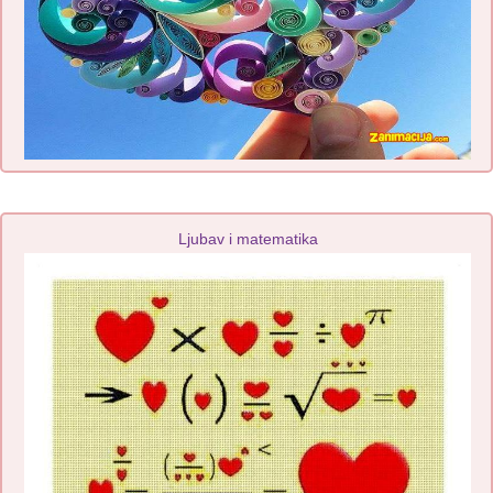
Ljubav i matematika