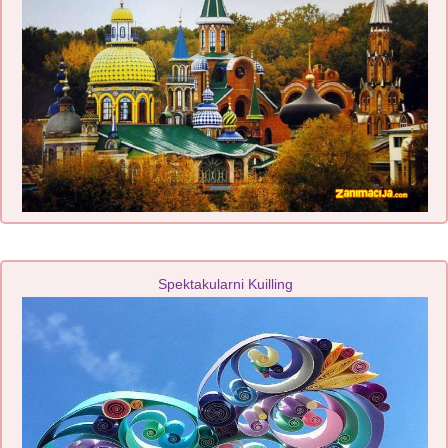
Spektakularni Kuilling