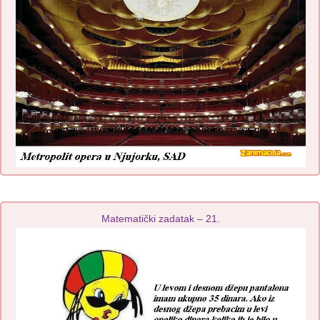
Matematički zadatak – 21.