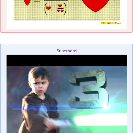
Superheroj