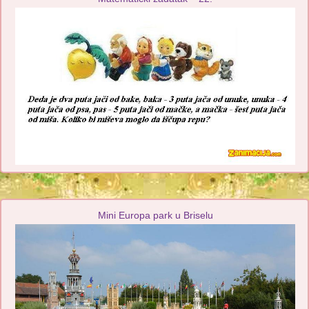
Mini Europa park u Briselu