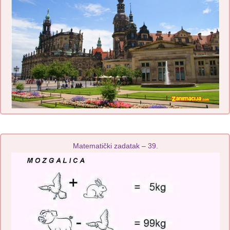
Matematički zadatak – 39.