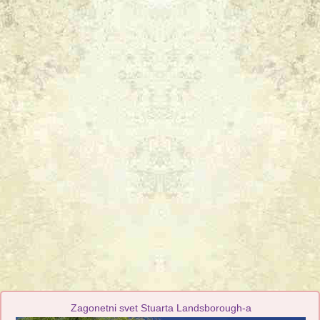
Zagonetni svet Stuarta Landsborough-a