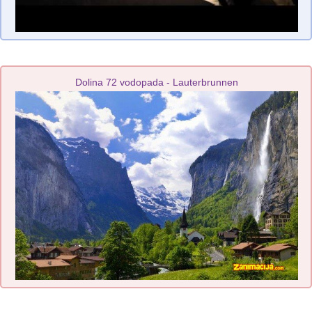
Dolina 72 vodopada - Lauterbrunnen