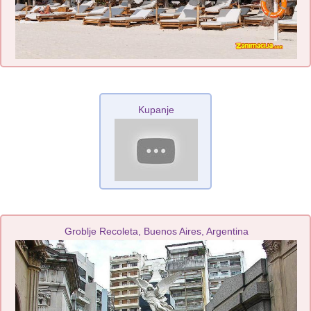
Kupanje
Groblje Recoleta, Buenos Aires, Argentina