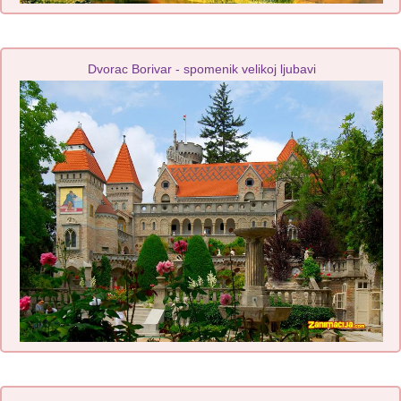
Dvorac Borivar - spomenik velikoj ljubavi