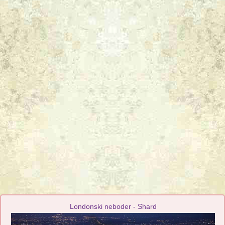
Londonski neboder - Shard