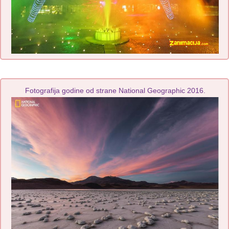
Fotografija godine od strane National Geographic 2016.