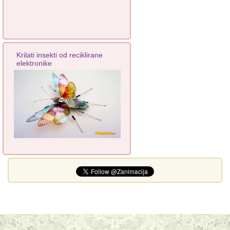
Krilati insekti od reciklirane
elektronike