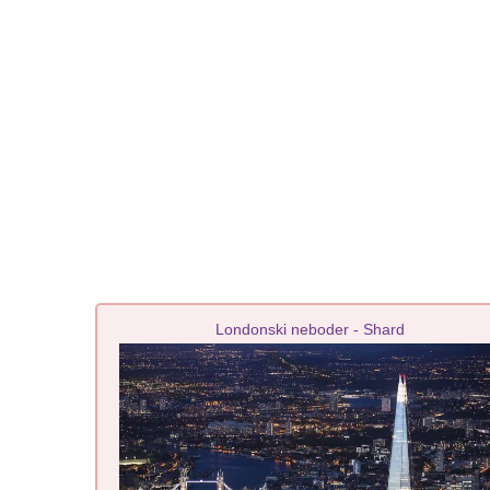
Londonski neboder - Shard