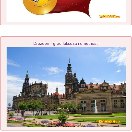
Drezden - grad luksuza i umetnosti!