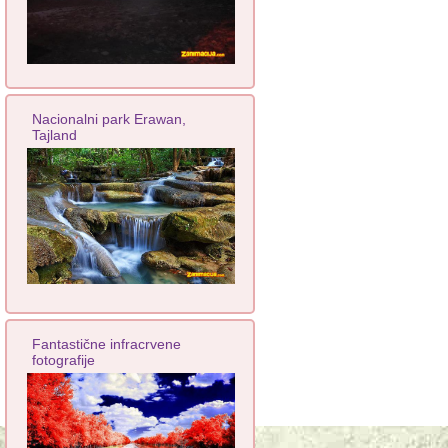
Nacionalni park Erawan,
Tajland
Fantastične infracrvene
fotografije