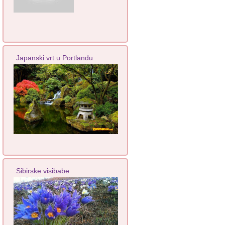
Japanski vrt u Portlandu
Sibirske visibabe