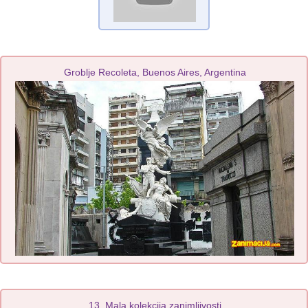
Groblje Recoleta, Buenos Aires, Argentina
13. Mala kolekcija zanimljivosti