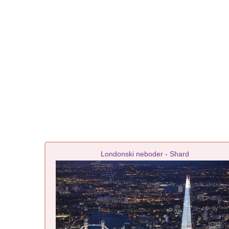
Londonski neboder - Shard