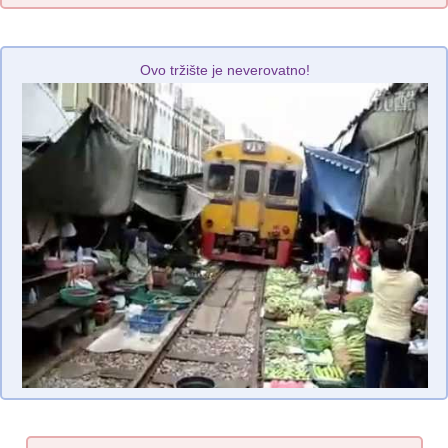
Ovo tržište je neverovatno!