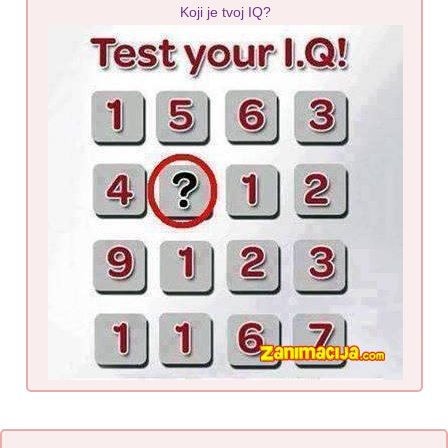
Koji je tvoj IQ?