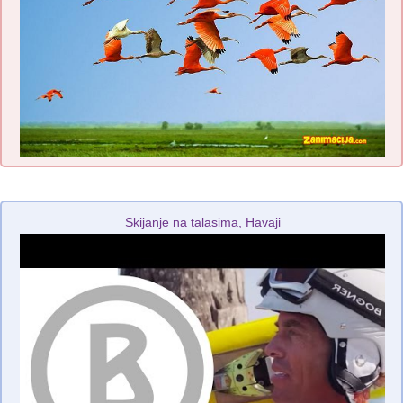
Skijanje na talasima, Havaji