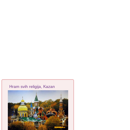
Hram svih religija, Kazan