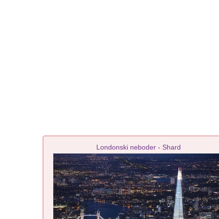
Londonski neboder - Shard