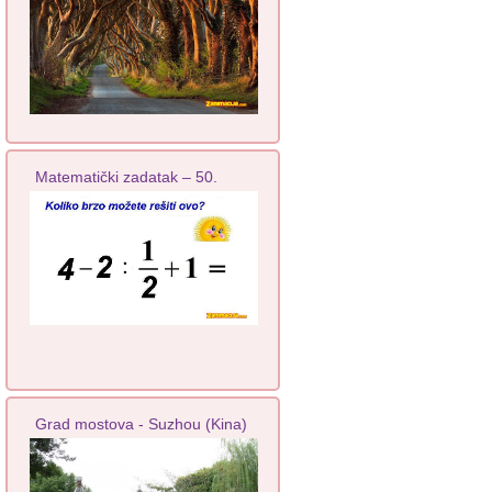
Matematički zadatak – 50.
Grad mostova - Suzhou (Kina)