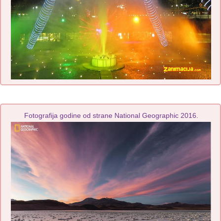
Fotografija godine od strane National Geographic 2016.