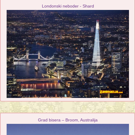
Londonski neboder - Shard
Grad bisera – Broom, Australija