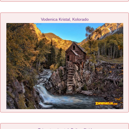
Vodenica Kristal, Kolorado