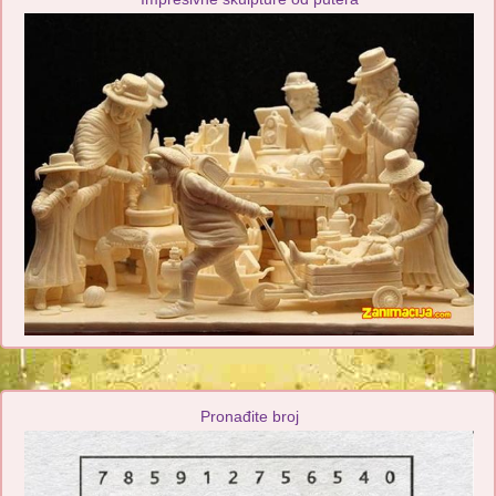
Pronađite broj