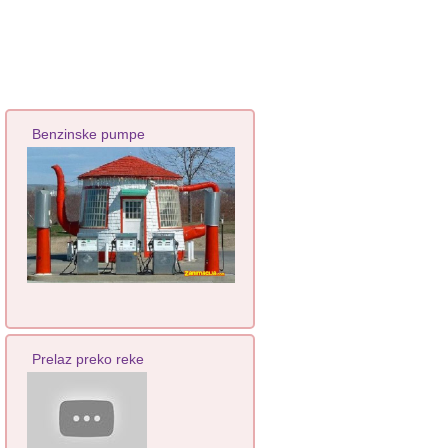
Benzinske pumpe
Prelaz preko reke