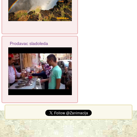
Prodavac sladoleda