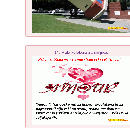
14. Mala kolekcija zanimljivosti