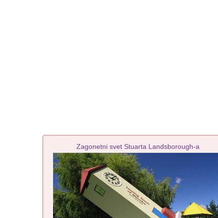
Zagonetni svet Stuarta Landsborough-a