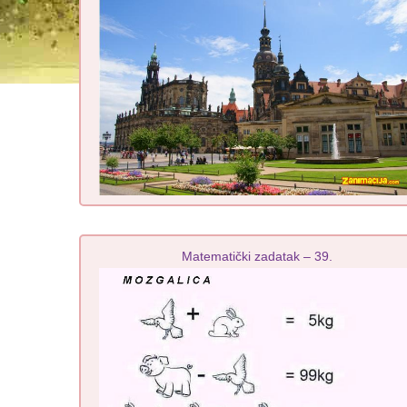
Matematički zadatak – 39.