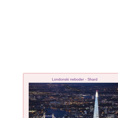
Londonski neboder - Shard