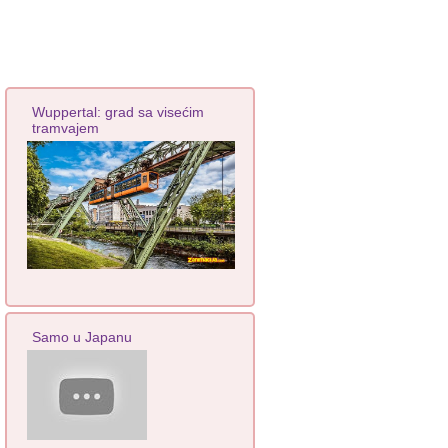
Wuppertal: grad sa visećim
tramvajem
Samo u Japanu