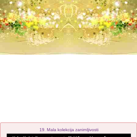
19. Mala kolekcija zanimljivosti