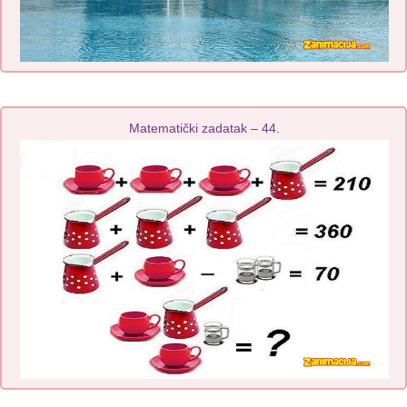
Matematički zadatak – 44.