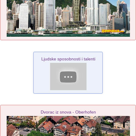
Ljudske sposobnosti i talenti
Dvorac iz snova - Oberhofen