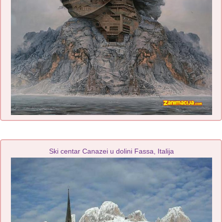
Ski centar Canazei u dolini Fassa, Italija