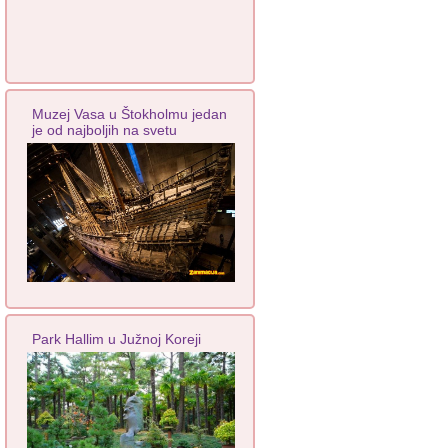
Muzej Vasa u Štokholmu jedan
je od najboljih na svetu
Park Hallim u Južnoj Koreji