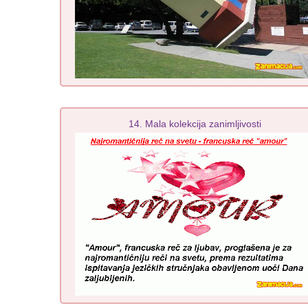
14. Mala kolekcija zanimljivosti