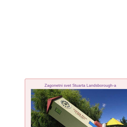
Zagonetni svet Stuarta Landsborough-a