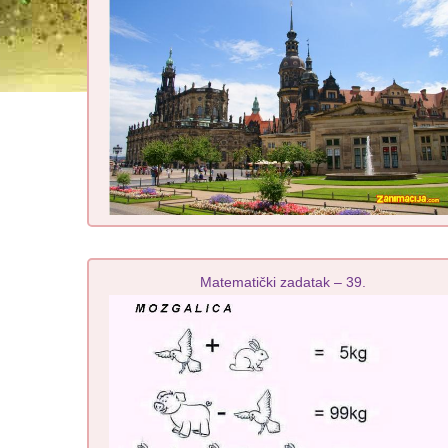
Matematički zadatak – 39.