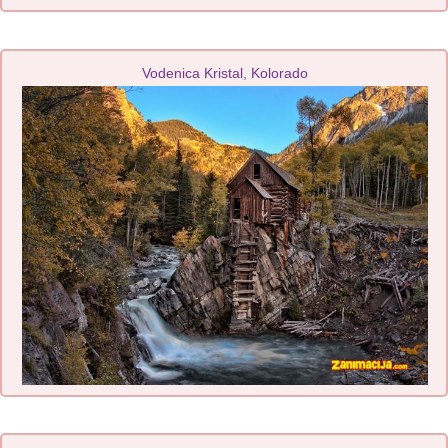
Vodenica Kristal, Kolorado