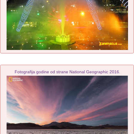
Fotografija godine od strane National Geographic 2016.