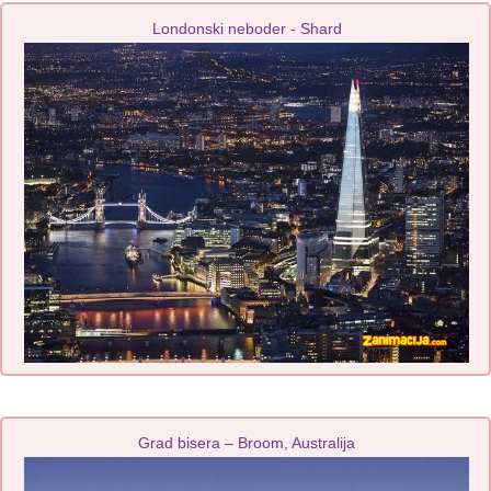
Londonski neboder - Shard
Grad bisera – Broom, Australija