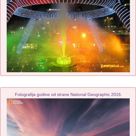
Fotografija godine od strane National Geographic 2016.