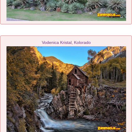
Vodenica Kristal, Kolorado