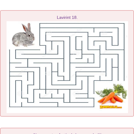
Lavirint 18.