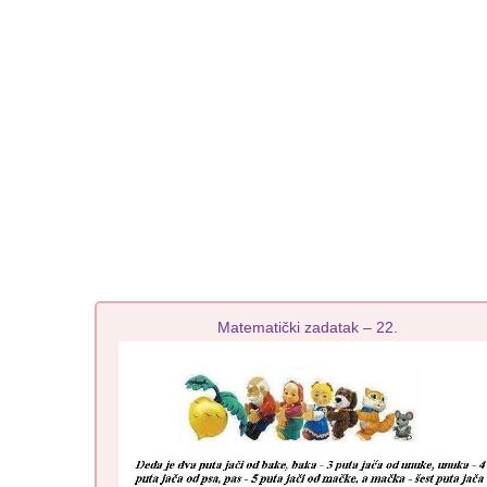
Matematički zadatak – 22.