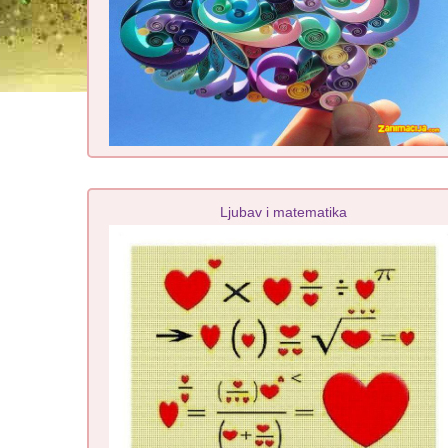
Ljubav i matematika