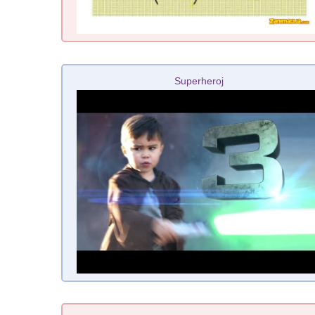
Superheroj