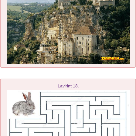
Lavirint 18.