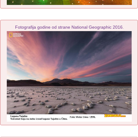
Fotografija godine od strane National Geographic 2016.