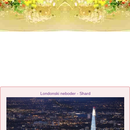
Londonski neboder - Shard