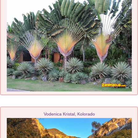
Vodenica Kristal, Kolorado