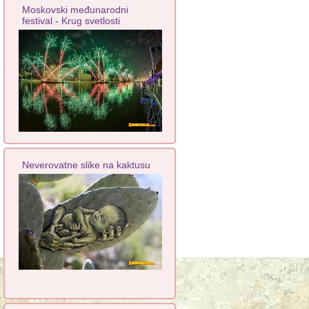
Moskovski međunarodni
festival - Krug svetlosti
Neverovatne slike na kaktusu