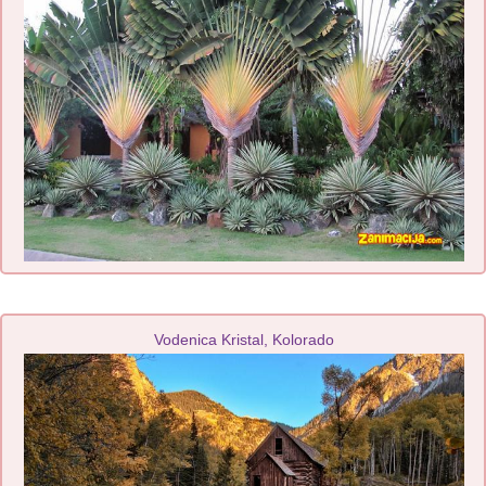
Vodenica Kristal, Kolorado