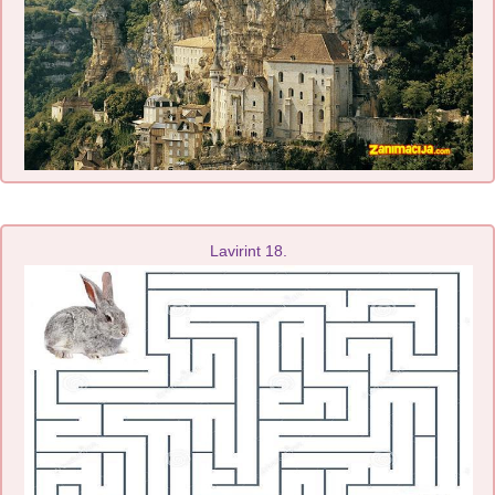
Lavirint 18.