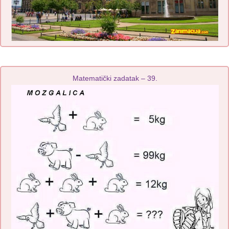
Matematički zadatak – 39.