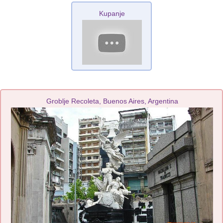
Kupanje
Groblje Recoleta, Buenos Aires, Argentina