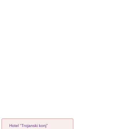
Hotel “Trojanski konj”