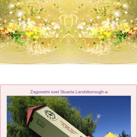
Zagonetni svet Stuarta Landsborough-a