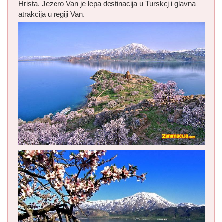
Hrista. Jezero Van je lepa destinacija u Turskoj i glavna
atrakcija u regiji Van.