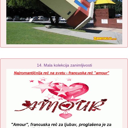
14. Mala kolekcija zanimljivosti