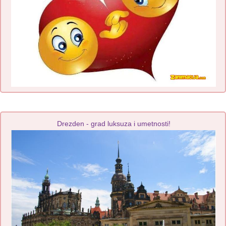
Drezden - grad luksuza i umetnosti!