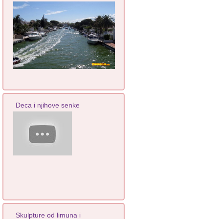
Deca i njihove senke
Skulpture od limuna i