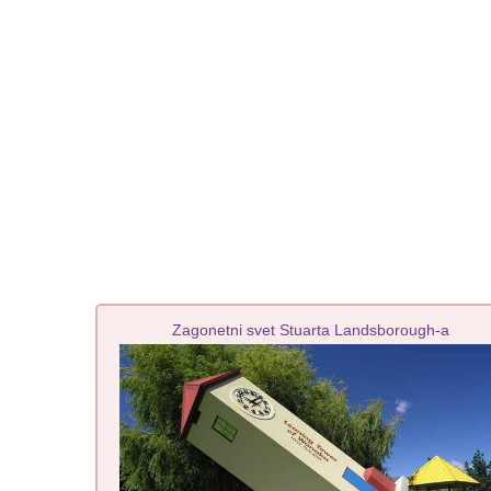
Zagonetni svet Stuarta Landsborough-a