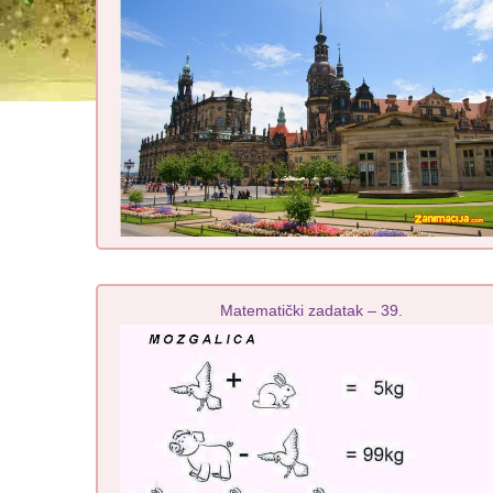
Matematički zadatak – 39.