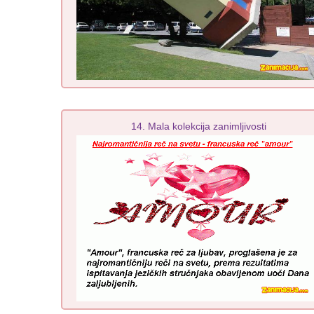
14. Mala kolekcija zanimljivosti