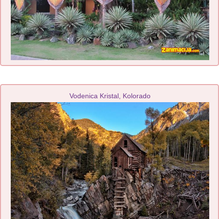
Vodenica Kristal, Kolorado