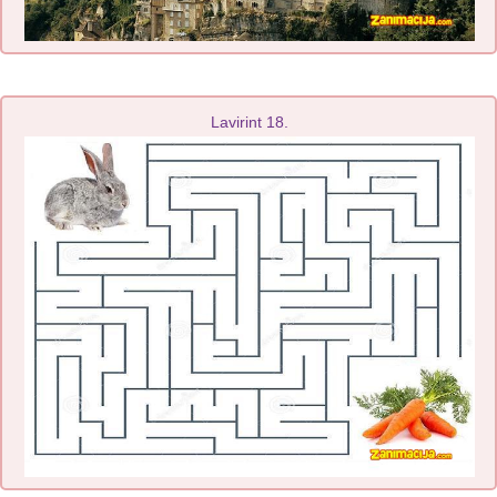
Lavirint 18.