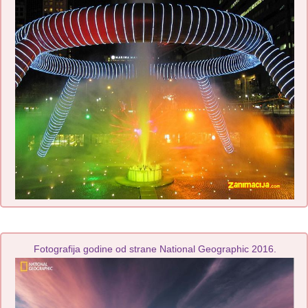
Fotografija godine od strane National Geographic 2016.