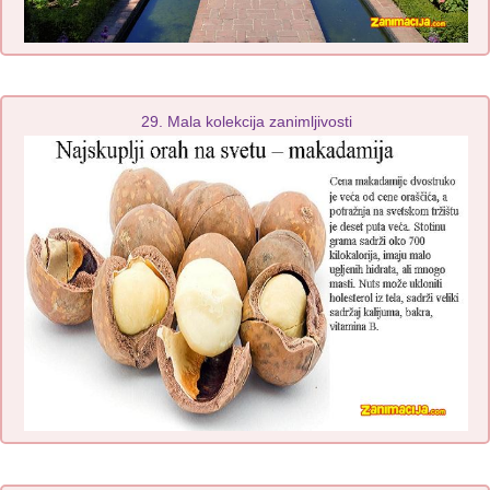
29. Mala kolekcija zanimljivosti