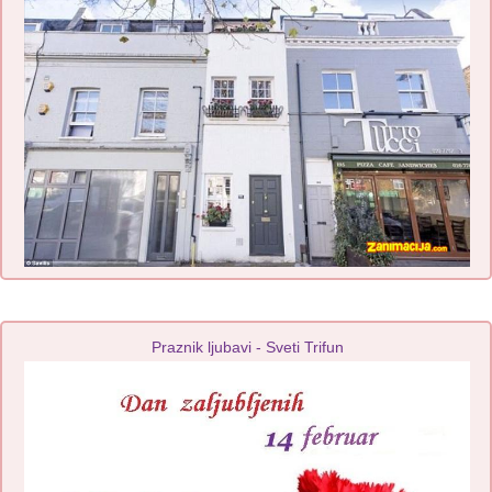
Praznik ljubavi - Sveti Trifun