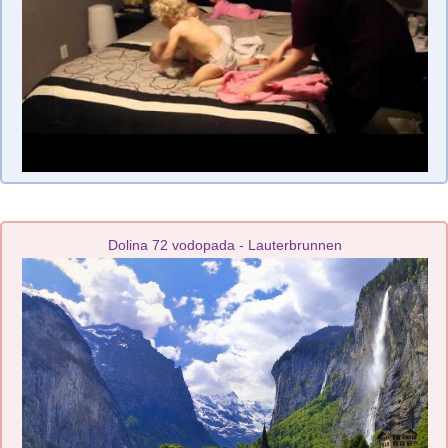
Dolina 72 vodopada - Lauterbrunnen