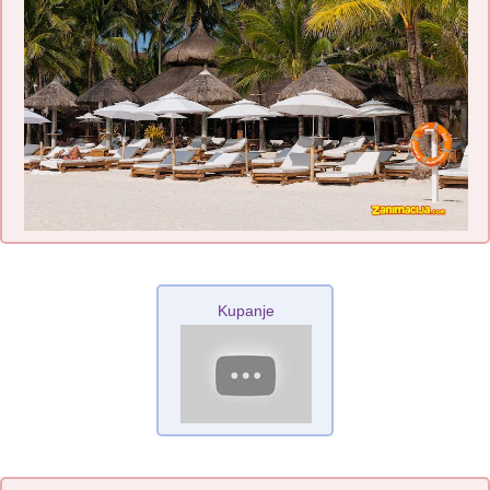
Kupanje