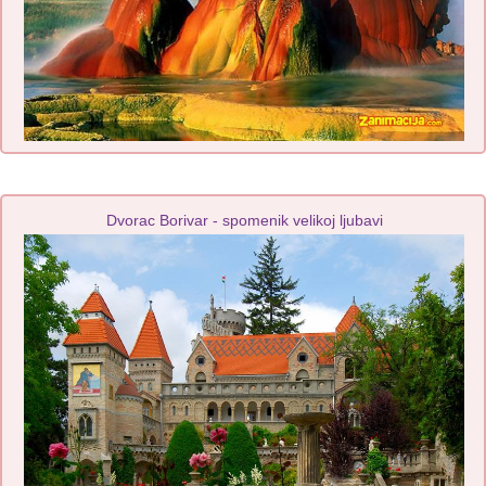
Dvorac Borivar - spomenik velikoj ljubavi