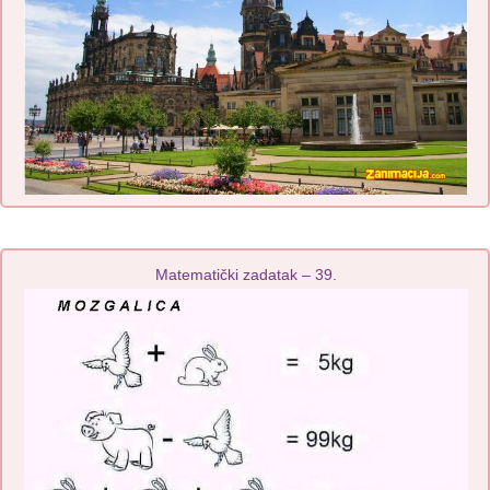
Matematički zadatak – 39.