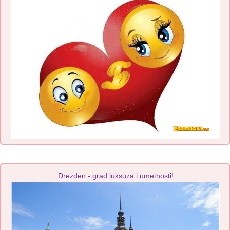
Drezden - grad luksuza i umetnosti!