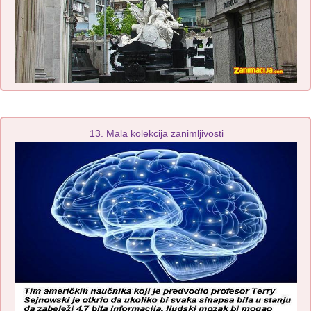
13. Mala kolekcija zanimljivosti