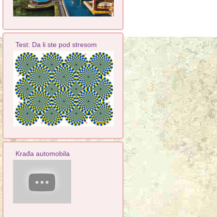
Test: Da li ste pod stresom
Krađa automobila