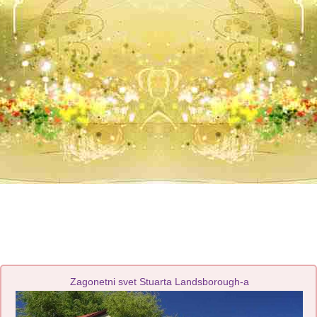
Zagonetni svet Stuarta Landsborough-a