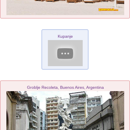
Kupanje
Groblje Recoleta, Buenos Aires, Argentina