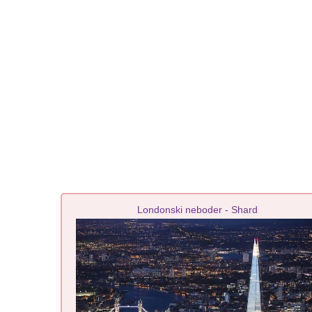
Londonski neboder - Shard