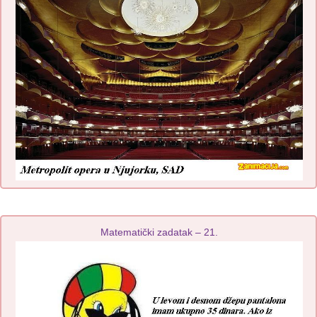
Matematički zadatak – 21.