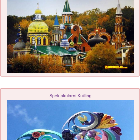
Spektakularni Kuilling