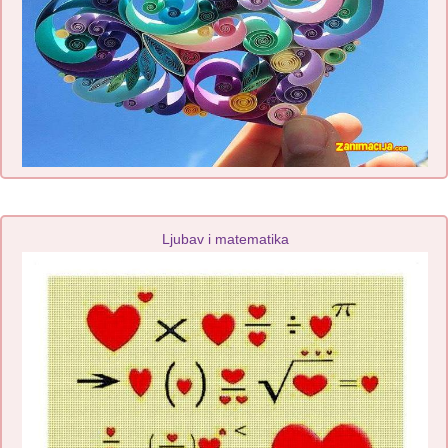
Ljubav i matematika