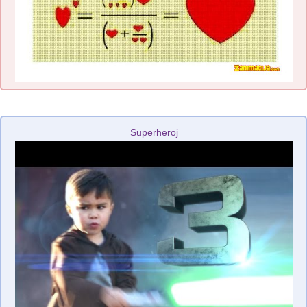
Superheroj