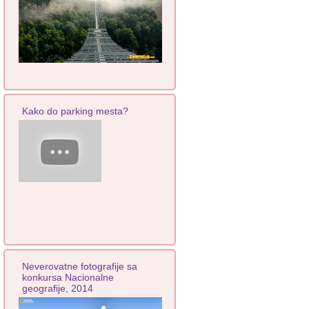
Kako do parking mesta?
Neverovatne fotografije sa
konkursa Nacionalne
geografije, 2014