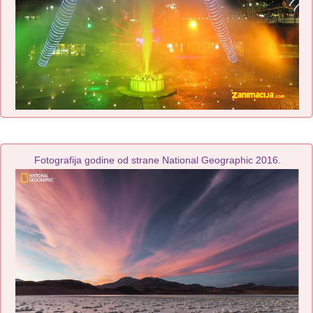
Fotografija godine od strane National Geographic 2016.