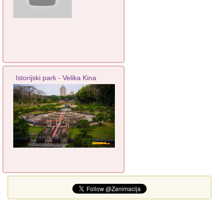
Istorijski park - Velika Kina