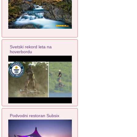
Svetski rekord leta na
hoverbordu
Podvodni restoran Subsix