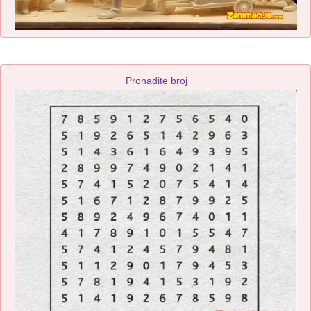
Pronađite broj