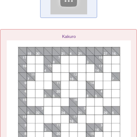
Kakuro