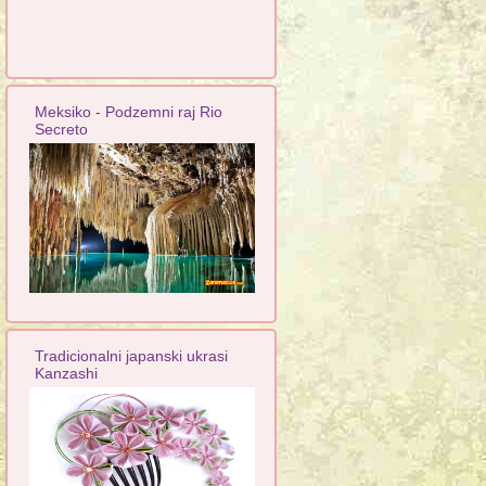
Meksiko - Podzemni raj Rio
Secreto
Tradicionalni japanski ukrasi
Kanzashi