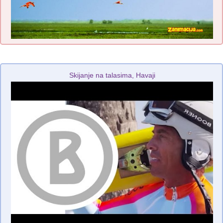
Skijanje na talasima, Havaji