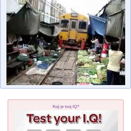
Koji je tvoj IQ?