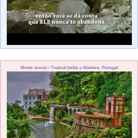
Monte dvorac i Tropical bašta u Madeira, Portugal