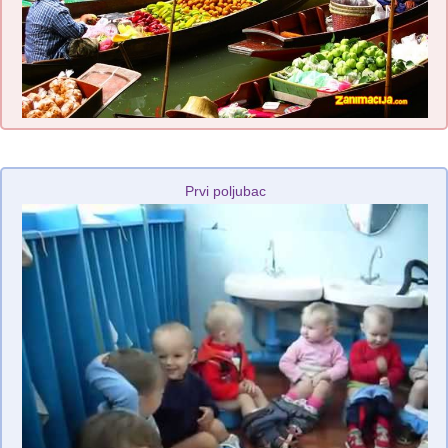
Prvi poljubac