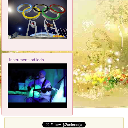
Instrumenti od leda