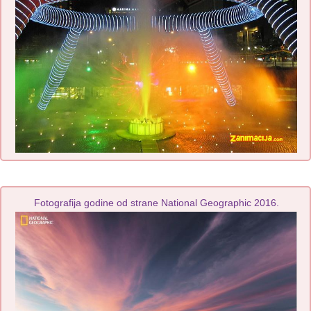
Fotografija godine od strane National Geographic 2016.