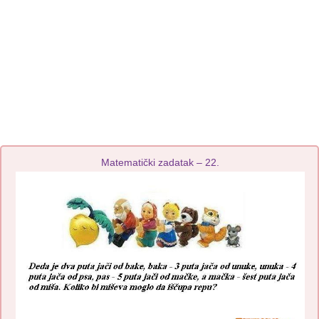
Matematički zadatak – 22.