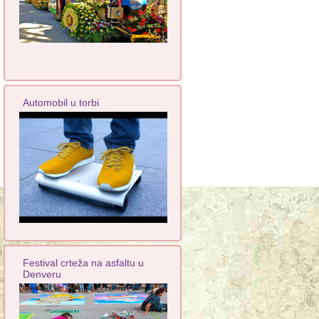
Automobil u torbi
Festival crteža na asfaltu u
Denveru