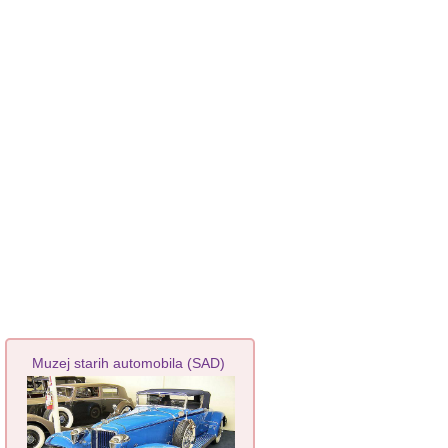
Muzej starih automobila (SAD)