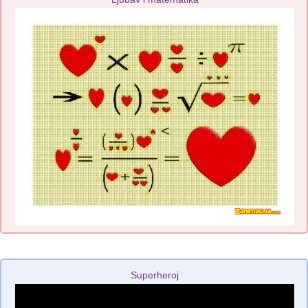
Superheroj