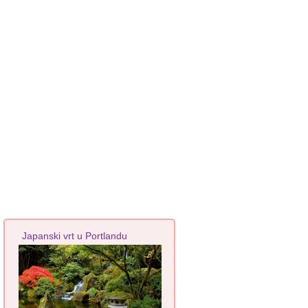
Japanski vrt u Portlandu