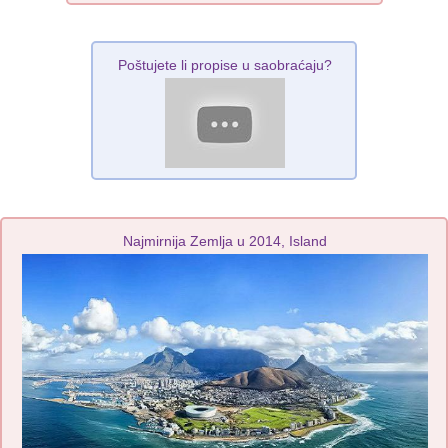
Poštujete li propise u saobraćaju?
Najmirnija Zemlja u 2014, Island