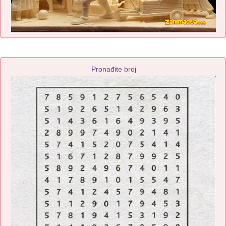
Pronađite broj