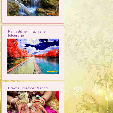
Fantastične infracrvene
fotografije
Drevna umetnost Mehndi