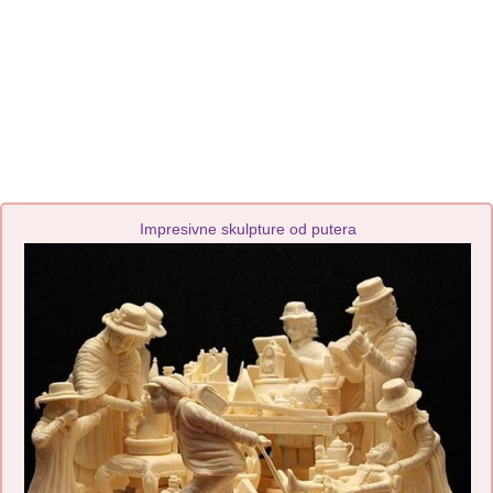
Impresivne skulpture od putera