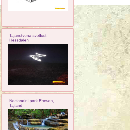
Tajanstvena svetlost
Hessdalen
Nacionalni park Erawan,
Tajland