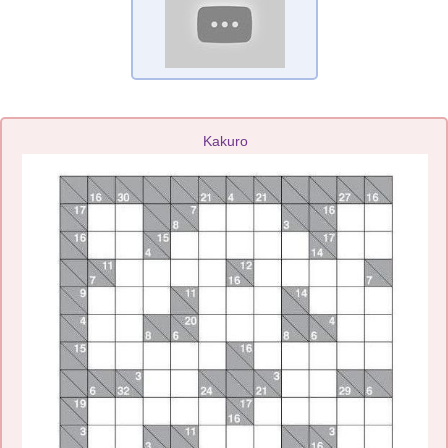
Kakuro