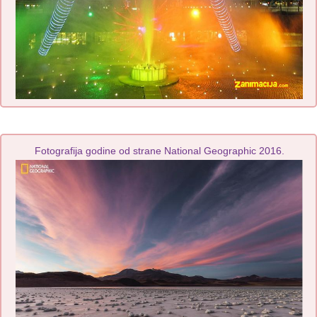
Fotografija godine od strane National Geographic 2016.