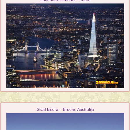
Grad bisera – Broom, Australija