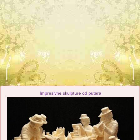
Impresivne skulpture od putera