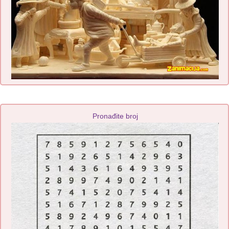
Pronađite broj