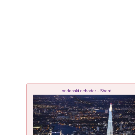
Londonski neboder - Shard