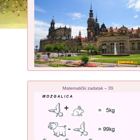
Matematički zadatak – 39.