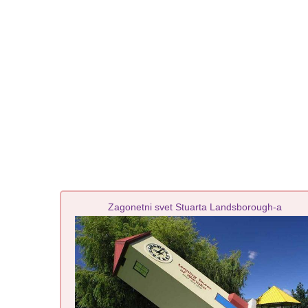
Zagonetni svet Stuarta Landsborough-a