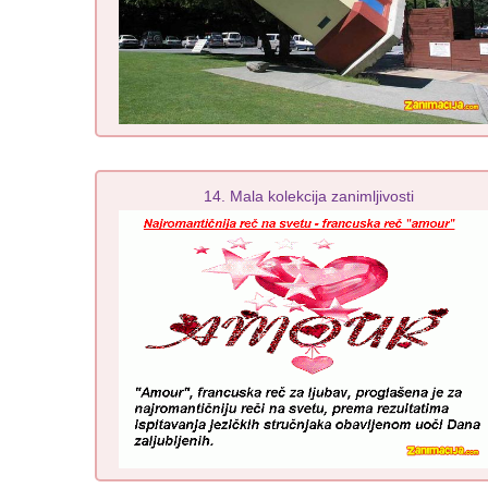
14. Mala kolekcija zanimljivosti